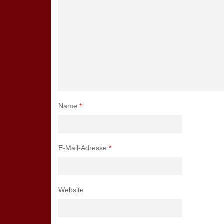
Name
*
E-Mail-Adresse
*
Website