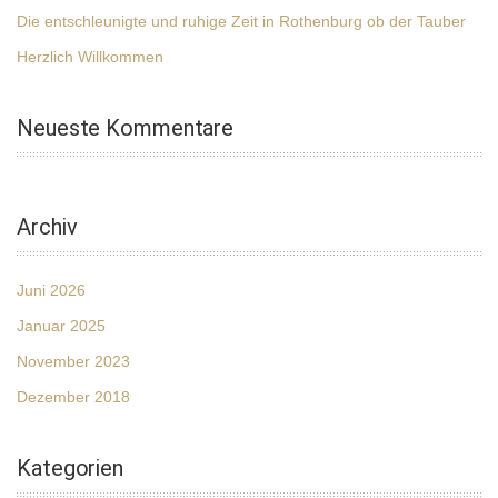
Die entschleunigte und ruhige Zeit in Rothenburg ob der Tauber
Herzlich Willkommen
Neueste Kommentare
Archiv
Juni 2026
Januar 2025
November 2023
Dezember 2018
Kategorien