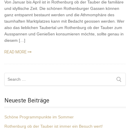
Von Januar bis April ist in Rothenburg ob der Tauber die familiäre
und idyllische Zeit. Die schönen Rothenburger Gassen können
ganz entspannt bestaunt werden und die Athmomphäre des
taumhaften Marktplatzes kann mit Bedacht geossen werden. Wer
also das lieblichen Taubertal um Rothenburg ob der Tauber zum
Ausspannen und Genießen konsumieren möchte, sollte genau in
diesem […]
READ MORE
Search
for:
Neueste Beiträge
Schöne Programmpunkte im Sommer
Rothenburg ob der Tauber ist immer ein Besuch wert!