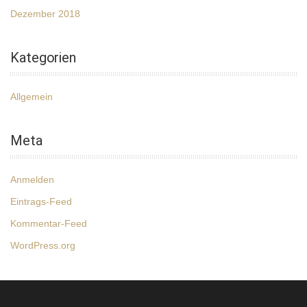
Dezember 2018
Kategorien
Allgemein
Meta
Anmelden
Eintrags-Feed
Kommentar-Feed
WordPress.org