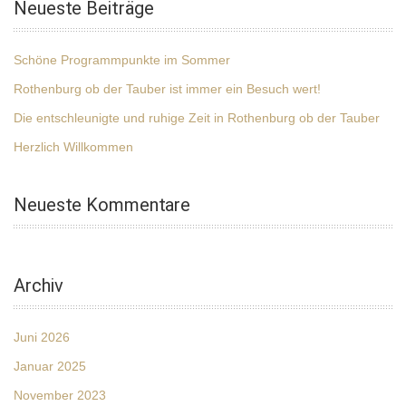
Neueste Beiträge
Schöne Programmpunkte im Sommer
Rothenburg ob der Tauber ist immer ein Besuch wert!
Die entschleunigte und ruhige Zeit in Rothenburg ob der Tauber
Herzlich Willkommen
Neueste Kommentare
Archiv
Juni 2026
Januar 2025
November 2023